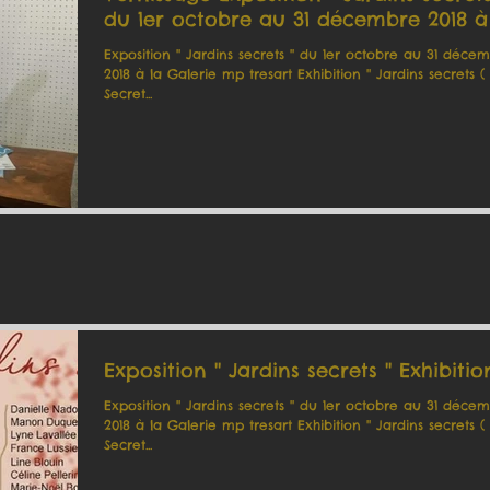
du 1er octobre au 31 décembre 2018 à
Exposition '' Jardins secrets '' du 1er octobre au 31 déce
2018 à la Galerie mp tresart Exhibition '' Jardins secrets (
Secret...
Exposition '' Jardins secrets '' Exhibitio
Exposition '' Jardins secrets '' du 1er octobre au 31 déce
2018 à la Galerie mp tresart Exhibition '' Jardins secrets (
Secret...