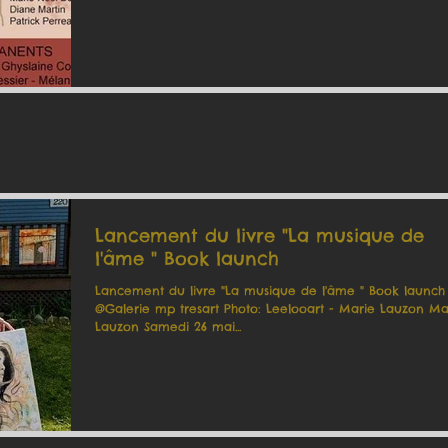
Lancement du livre "La musique de
l'âme " Book launch
Lancement du livre "La musique de l'âme " Book launch
@Galerie mp tresart Photo: Leelooart - Marie Lauzon​ Marie
Lauzon​ Samedi 26 mai...