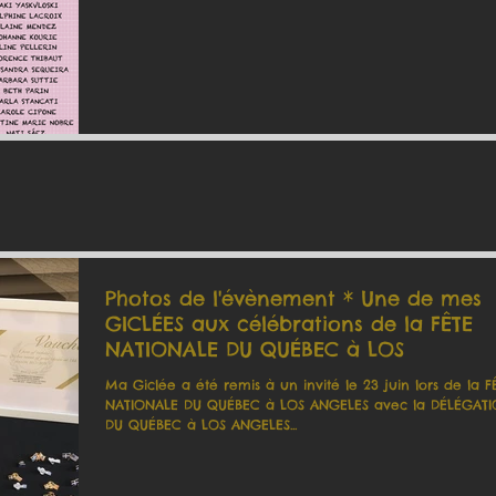
Photos de l'évènement * Une de mes
GICLÉES aux célébrations de la FÊTE
NATIONALE DU QUÉBEC à LOS
Ma Giclée a été remis à un invité le 23 juin lors de la F
NATIONALE DU QUÉBEC à LOS ANGELES avec la DÉLÉGAT
DU QUÉBEC à LOS ANGELES...